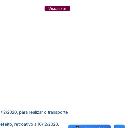
Visualizar
12/2020, para realizar o transporte
eito, retroativo a 16/12/2020.