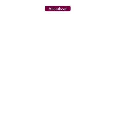
Visualizar