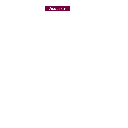
Visualizar