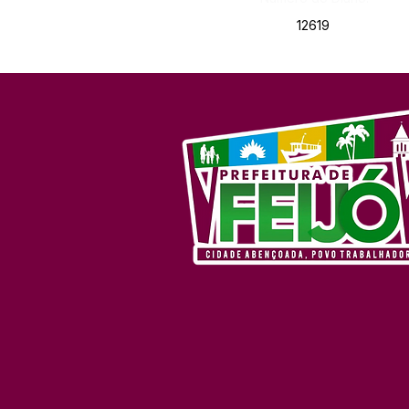
12619