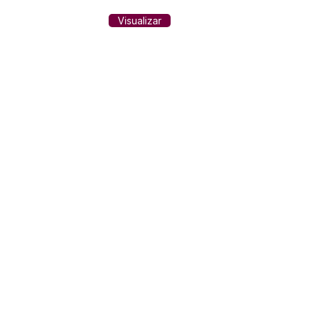
Visualizar