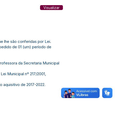
Visualizar
lhe são conferidas por Lei.
pedido de 01 (um) período de
rofessora da Secretaria Municipal
Lei Municipal nº 217/2001,
o aquisitivo de 2017-2022.