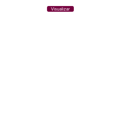
Visualizar