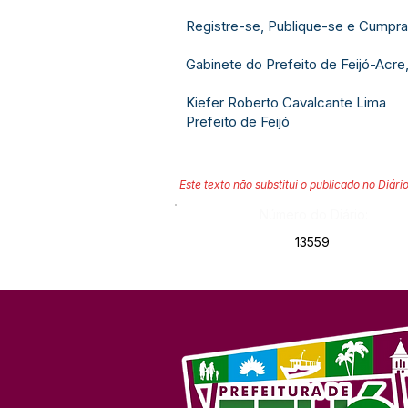
Registre-se, Publique-se e Cumpra
Gabinete do Prefeito de Feijó-Acre,
Kiefer Roberto Cavalcante Lima
Prefeito de Feijó
Este texto não substitui o publicado no Diário
Número do Diário:
13559