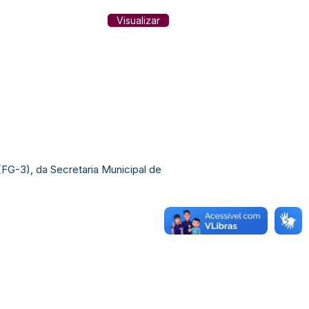
Visualizar
o (FG-3), da Secretaria Municipal de