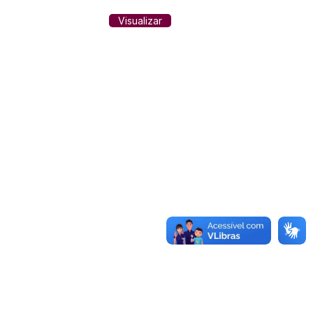
Visualizar