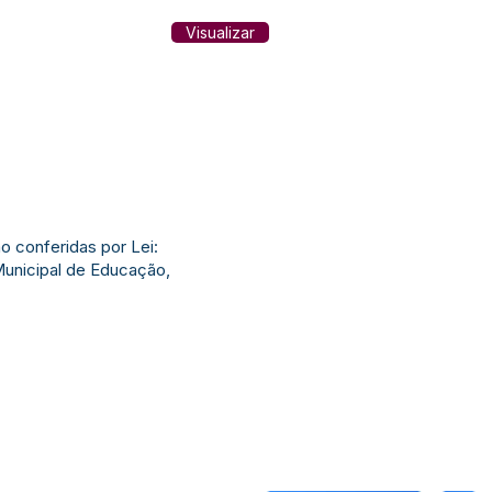
Visualizar
 conferidas por Lei:
Municipal de Educação,