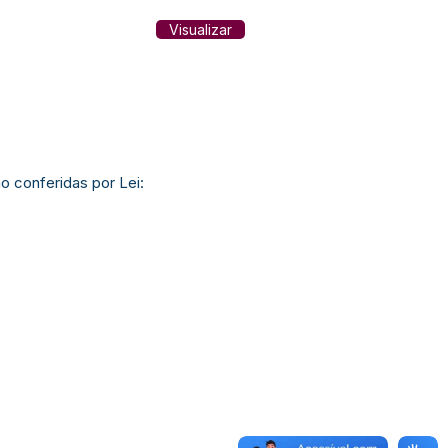
Visualizar
 conferidas por Lei: