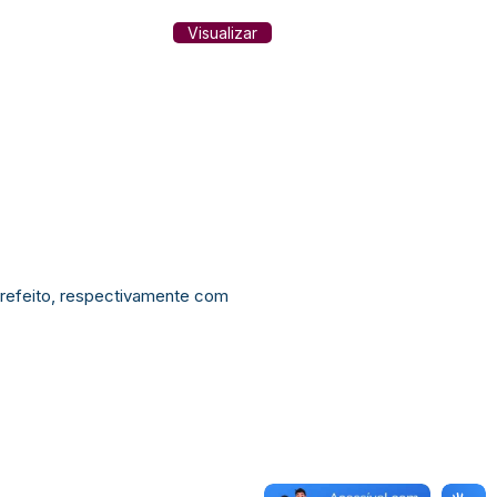
Visualizar
refeito, respectivamente com