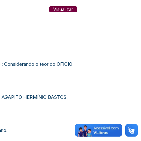
Visualizar
i: Considerando o teor do OFICIO
vidor AGAPITO HERMÍNIO BASTOS,
rio.