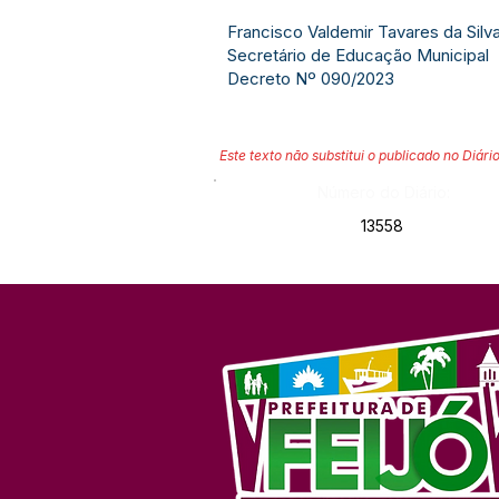
Francisco Valdemir Tavares da Silv
Secretário de Educação Municipal
Decreto Nº 090/2023
Este texto não substitui o publicado no Diário
Número do Diário:
13558