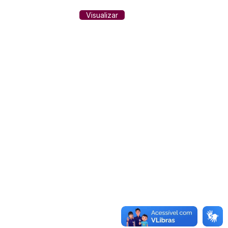
Visualizar