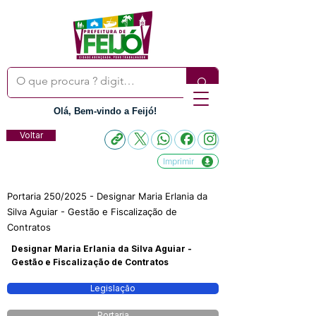
Olá, Bem-vindo a Feijó!
Voltar
Imprimir
Portaria 250/2025 - Designar Maria Erlania da
Silva Aguiar - Gestão e Fiscalização de
Contratos
Designar Maria Erlania da Silva Aguiar -
Gestão e Fiscalização de Contratos
Legislação
Portaria