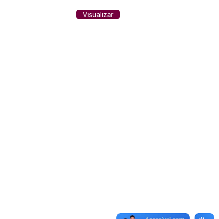
Visualizar