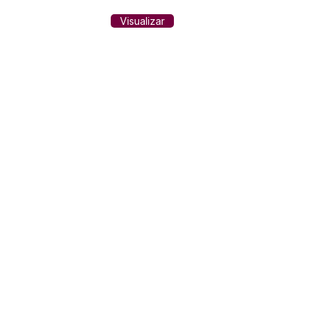
Visualizar