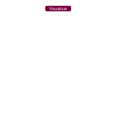
Visualizar