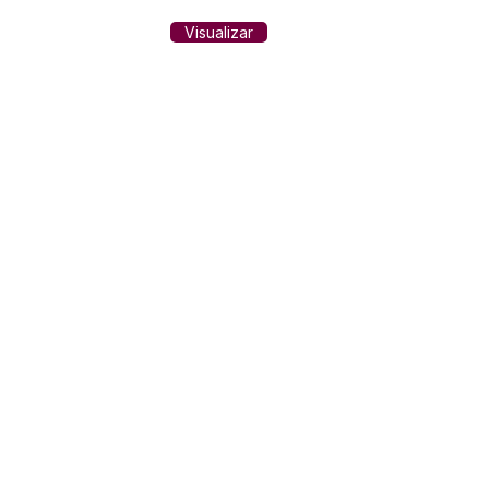
Visualizar