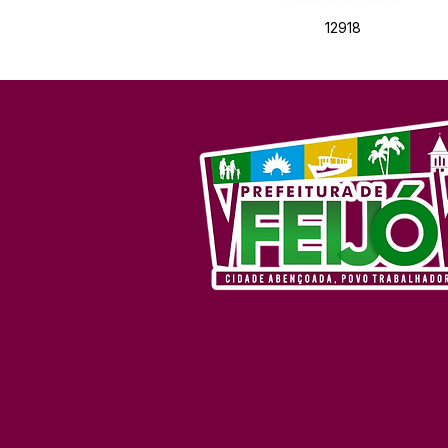
12918