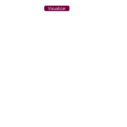
Visualizar