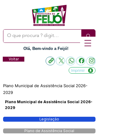
Olá, Bem-vindo a Feijó!
Voltar
Imprimir
Plano Municipal de Assistência Social
2026-
2029
Plano Municipal de Assistência Social
2026-
2029
Legislação
Plano de Assistência Social