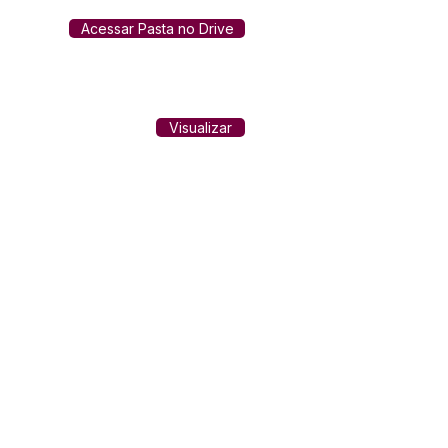
Acessar Pasta no Drive
Visualizar