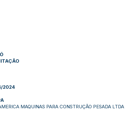
JÓ
CITAÇÃO
/2024
PA
 AMERICA MAQUINAS PARA CONSTRUÇÃO PESADA LTDA