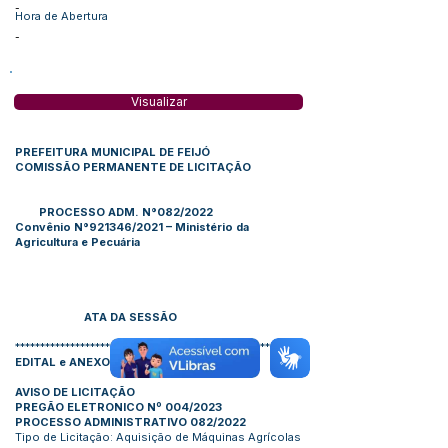
-
Hora de Abertura
-
Visualizar
PREFEITURA MUNICIPAL DE FEIJÓ
COMISSÃO PERMANENTE DE LICITAÇÃO
PROCESSO ADM. N°082/2022
Convênio N°921346/2021 – Ministério da
Agricultura e Pecuária
ATA DA SESSÃO
*********************************************************
EDITAL e ANEXOS
AVISO DE LICITAÇÃO
PREGÃO ELETRONICO Nº 004/2023
PROCESSO ADMINISTRATIVO 082/2022
Tipo de Licitação: Aquisição de Máquinas Agrícolas