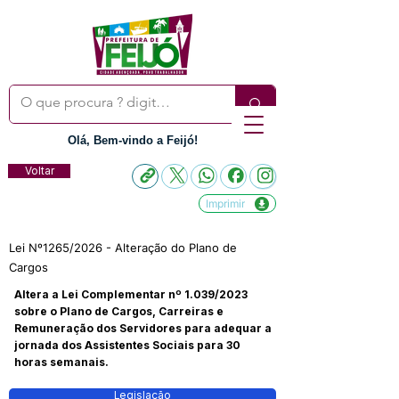
Olá, Bem-vindo a Feijó!
Voltar
Imprimir
Lei Nº1265/2026 - Alteração do Plano de
Cargos
Altera a Lei Complementar nº 1.039/2023
sobre o Plano de Cargos, Carreiras e
Remuneração dos Servidores para adequar a
jornada dos Assistentes Sociais para 30
horas semanais.
Legislação