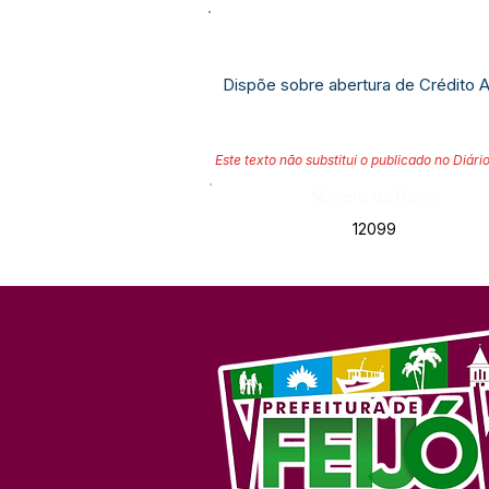
Dispõe sobre abertura de Crédito 
Este texto não substitui o publicado no Diário
Número do Diário:
12099