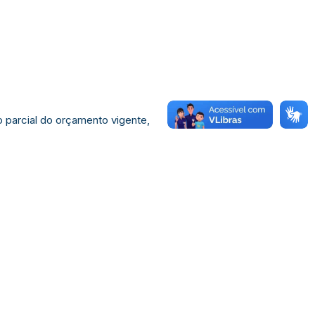
o parcial do orçamento vigente,