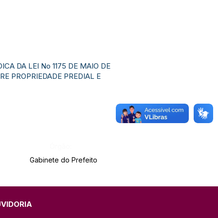
ÍDICA DA LEI No 1175 DE MAIO DE
RE PROPRIEDADE PREDIAL E
Órgão:
Gabinete do Prefeito
UVIDORIA