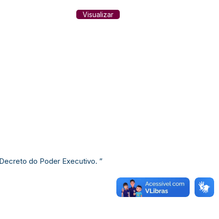
Visualizar
e Decreto do Poder Executivo. ”