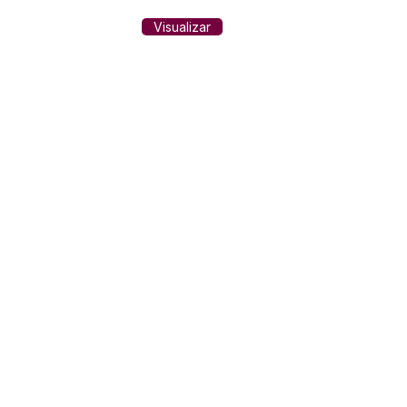
Visualizar