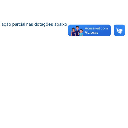
ulação parcial nas dotações abaixo