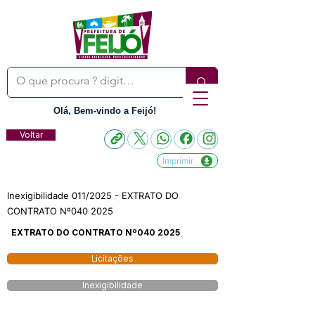
Olá, Bem-vindo a Feijó!
Voltar
Imprimir
Inexigibilidade 011/2025 - EXTRATO DO
CONTRATO Nº040 2025
EXTRATO DO CONTRATO Nº040 2025
Licitações
Inexigibilidade