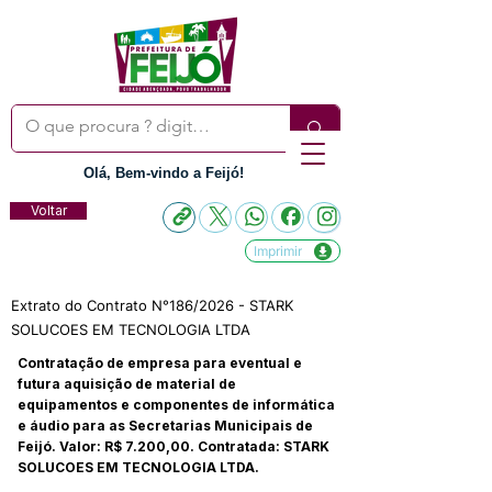
Olá, Bem-vindo a Feijó!
Voltar
Imprimir
Extrato do Contrato N°186/2026 - STARK
SOLUCOES EM TECNOLOGIA LTDA
Contratação de empresa para eventual e
futura aquisição de material de
equipamentos e componentes de informática
e áudio para as Secretarias Municipais de
Feijó. Valor: R$ 7.200,00. Contratada: STARK
SOLUCOES EM TECNOLOGIA LTDA.