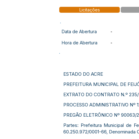
Licitações
Data de Abertura
-
Hora de Abertura
-
ESTADO DO ACRE
PREFEITURA MUNICIPAL DE FEIJ
EXTRATO DO CONTRATO N.º 235/
PROCESSO ADMINISTRATIVO Nº 1
PREGÃO ELETRÔNICO Nº 90063/2
Partes: Prefeitura Municipal de 
60.250.972/0001-66, Denominada C