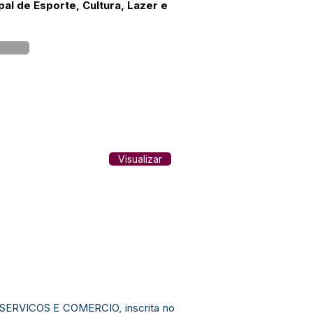
al de Esporte, Cultura, Lazer e
Visualizar
A SERVICOS E COMERCIO, inscrita no