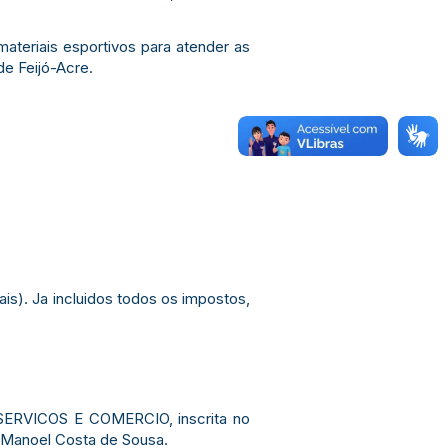
ateriais esportivos para atender as
de Feijó-Acre.
ais). Ja incluidos todos os impostos,
 SERVICOS E COMERCIO, inscrita no
 Manoel Costa de Sousa.