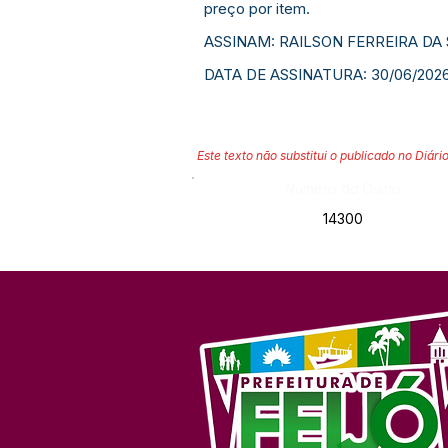
preço por item.
ASSINAM: RAILSON FERREIRA DA
DATA DE ASSINATURA: 30/06/2026
Este texto não substitui o publicado no Diário
Número do Diário:
14300