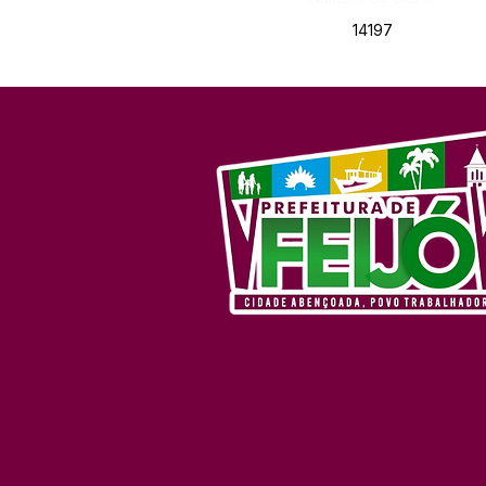
14197