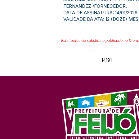
FERNANDEZ /FORNECEDOR.
DATA DE ASSINATURA: 14/01/2026.
VALIDADE DA ATA: 12 (DOZE) MES
Este texto não substitui o publicado no Diário
Número do Diário:
14191