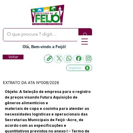
Olá, Bem-vindo a Feijó!
Voltar
Imprimir
EXTRATO DA ATA Nº008/2026
Objeto: A Seleção de empresa para o registro
de preços visando Futura Aquisição de
gêneros alimentícios e
materiais de copa e cozinha para atender as
necessidades logísticas e operacionais das
Secretarias Municipais de Feijó -Acre, de
acordo com as especificações e
quantitativos previstos no anexo I – Termo de