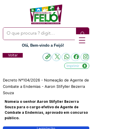
Olá, Bem-vindo a Feijó!
Voltar
Imprimir
Decreto Nº104/2026 - Nomeação de Agente de
Combate a Endemias - Aaron Stifyller Bezerra
Souza
Nomeia o senhor Aaron Stifyller Bezerra
Souza para o cargo efetivo de Agente de
Combate a Endemias, aprovado em concurso
público.
Legislação