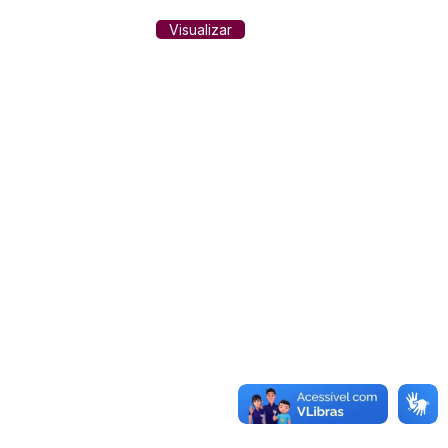
Visualizar