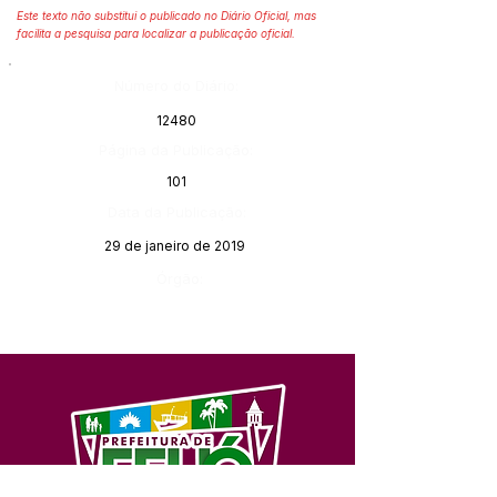
Este texto não substitui o publicado no Diário Oficial, mas
facilita a pesquisa para localizar a publicação oficial.
Número do Diário:
12480
Página da Publicação:
101
Data da Publicação:
29 de janeiro de 2019
Órgão: