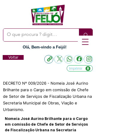
Olá, Bem-vindo a Feijó!
Voltar
Imprimir
DECRETO Nº 009/2026 - Nomeia José Aurino
Brilhante para o Cargo em comissão de Chefe
de Setor de Serviços de Fiscalização Urbana na
Secretaria Municipal de Obras, Viação e
Urbanismo.
Nomeia José Aurino Brilhante para o Cargo
em comissão de Chefe de Setor de Serviços
de Fiscalização Urbana na Secretaria