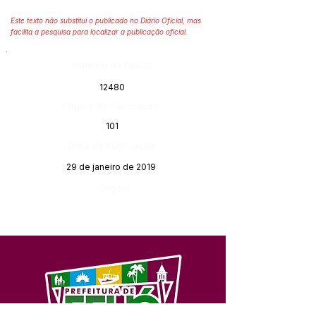
Este texto não substitui o publicado no Diário Oficial, mas
facilita a pesquisa para localizar a publicação oficial.
Número do Diário:
12480
Página da Publicação:
101
Data da Publicação:
29 de janeiro de 2019
Órgão: