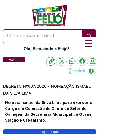
Olá, Bem-vindo a Feijó!
Voltar
Imprimir
DECRETO Nº007/2026 - NOMEAÇÃO ISMAEL
DA SILVA LIMA
Nomeia Ismael da Silva Lima para exercer o
Cargo em Comissão de Chefe de Setor de
Garagem da Secretaria Municipal de Obras,
Viação e Urbanismo.
Legislação