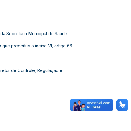
da Secretaria Municipal de Saúde.
e preceitua o inciso VI, artigo 66
retor de Controle, Regulação e