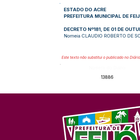
ESTADO DO ACRE
PREFEITURA MUNICIPAL DE FEI
DECRETO Nº181, DE 01 DE OUT
Nomeia CLAUDIO ROBERTO DE SOUZ
Este texto não substitui o publicado no Diário
Número do Diário:
13886