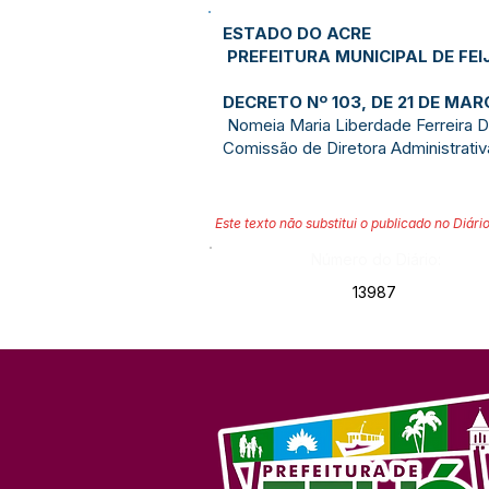
ESTADO DO ACRE
PREFEITURA MUNICIPAL DE FEI
DECRETO Nº 103, DE 21 DE MA
Nomeia Maria Liberdade Ferreira D
Comissão de Diretora Administrativ
Este texto não substitui o publicado no Diário
Número do Diário:
13987