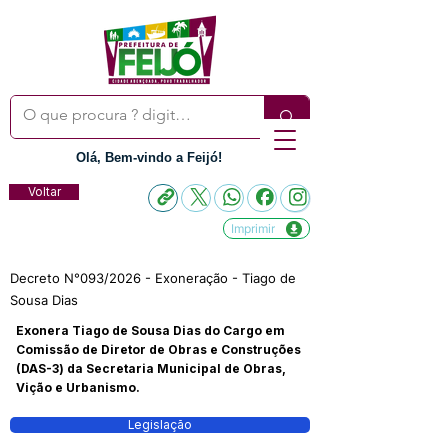
Olá, Bem-vindo a Feijó!
Voltar
Imprimir
Decreto N°093/2026 - Exoneração - Tiago de
Sousa Dias
Exonera Tiago de Sousa Dias do Cargo em
Comissão de Diretor de Obras e Construções
(DAS-3) da Secretaria Municipal de Obras,
Vição e Urbanismo.
Legislação