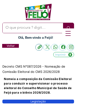
Olá, Bem-vindo a Feijó!
Voltar
Imprimir
Decreto CMS N°087/2026 - Nomeação de
Comissão Eleitoral do CMS 2026/2028
Nomeia a composição da Comissão Eleitoral
para conduzir e supervisionar o processo
eleitoral do Conselho Municipal de Saúde de
Feijó para o biênio 2026/2028.
Legislação